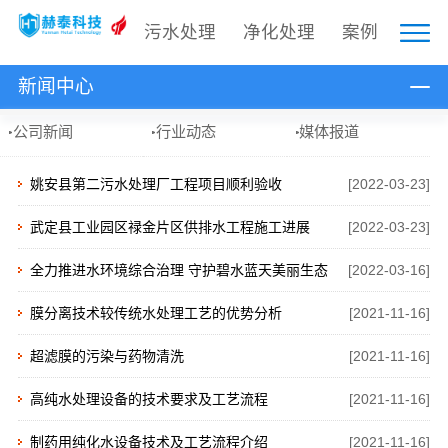
污水处理
净化处理
案例
新闻中心
公司新闻
行业动态
媒体报道
[2022-03-23]
姚安县第二污水处理厂工程项目顺利验收
[2022-03-23]
武定县工业园区禄金片区供排水工程施工进展
[2022-03-16]
全力推进水环境综合治理 守护碧水蓝天美丽生态
[2021-11-16]
膜分离技术较传统水处理工艺的优势分析
[2021-11-16]
超滤膜的污染与药物清洗
[2021-11-16]
高纯水处理设备的技术要求及工艺流程
[2021-11-16]
制药用纯化水设备技术及工艺流程介绍