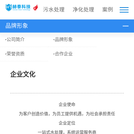
污水处理
净化处理
案例
品牌形象
公司简介
品牌形象
荣誉资质
合作企业
企业文化
企业使命
为客户创造价值，为员工提供机遇，为社会承担责任
企业定位
一站式水处理，系统运营服务商